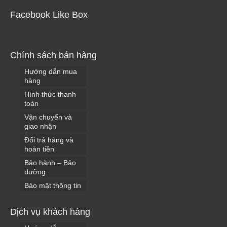
Facebook Like Box
Chính sách bán hàng
Hướng dẫn mua
hàng
Hình thức thanh
toán
Vận chuyển và
giao nhận
Đổi trả hàng và
hoàn tiền
Bảo hành – Bảo
dưỡng
Bảo mật thông tin
Dịch vụ khách hàng