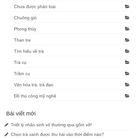
Chưa được phân loại
Chuông gió
Phong thủy
Than tre
Tìm hiểu về trà
Trà cụ
Trầm cụ
Văn hóa trà, trà đạo
Đồ thủ công mỹ nghệ
Bài viết mới
Triết lý nhân sinh vô thường qua gốm vỡ!
Chọn trà xanh được thu hái vào thời điểm nào?