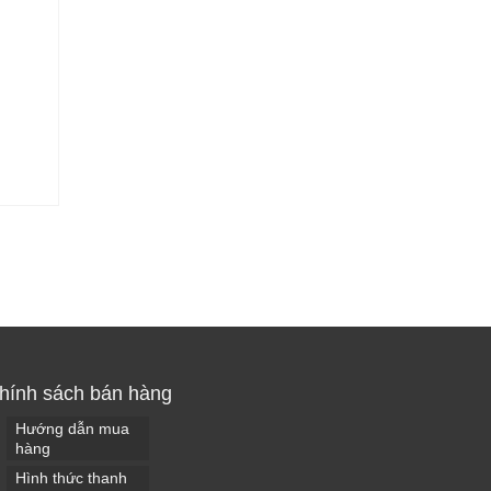
hính sách bán hàng
Hướng dẫn mua
hàng
Hình thức thanh