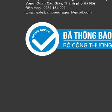
Vọng, Quận Cầu Giấy, Thành phố Hà Nội
Điện thoại:
0989.154.009
Email:
sale.bamboodragon@gmail.com