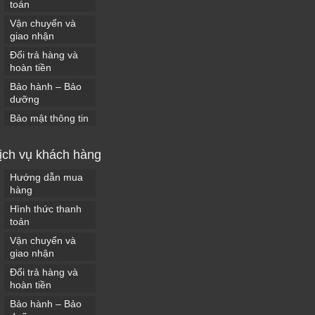
toán
Vận chuyển và
giao nhận
Đổi trả hàng và
hoàn tiền
Bảo hành – Bảo
dưỡng
Bảo mật thông tin
ịch vụ khách hàng
Hướng dẫn mua
hàng
Hình thức thanh
toán
Vận chuyển và
giao nhận
Đổi trả hàng và
hoàn tiền
Bảo hành – Bảo