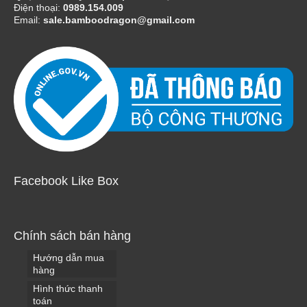
Điện thoại:
0989.154.009
Email:
sale.bamboodragon@gmail.com
Facebook Like Box
Chính sách bán hàng
Hướng dẫn mua
hàng
Hình thức thanh
toán