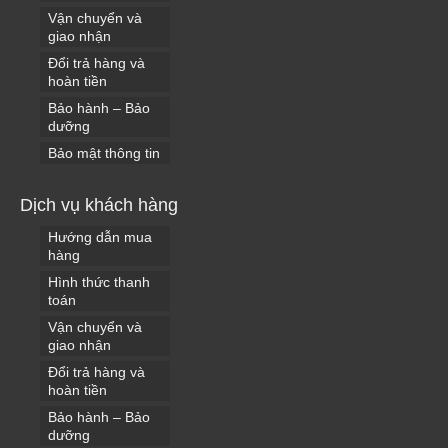
Vận chuyển và
giao nhận
Đổi trả hàng và
hoàn tiền
Bảo hành – Bảo
dưỡng
Bảo mật thông tin
Dịch vụ khách hàng
Hướng dẫn mua
hàng
Hình thức thanh
toán
Vận chuyển và
giao nhận
Đổi trả hàng và
hoàn tiền
Bảo hành – Bảo
dưỡng