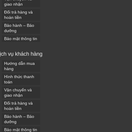
giao nhận
Đổi trả hàng và
hoàn tiền
Bảo hành – Bảo
dưỡng
Bảo mật thông tin
ịch vụ khách hàng
Hướng dẫn mua
hàng
Hình thức thanh
toán
Vận chuyển và
giao nhận
Đổi trả hàng và
hoàn tiền
Bảo hành – Bảo
dưỡng
Bảo mật thông tin