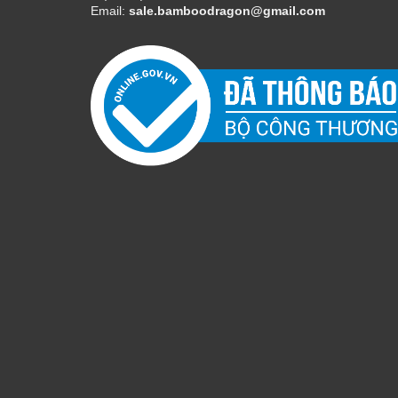
Email:
sale.bamboodragon@gmail.com