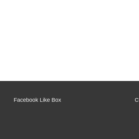
Facebook Like Box
C