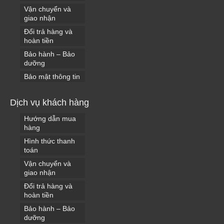
Vận chuyển và
giao nhận
Đổi trả hàng và
hoàn tiền
Bảo hành – Bảo
dưỡng
Bảo mật thông tin
Dịch vụ khách hàng
Hướng dẫn mua
hàng
Hình thức thanh
toán
Vận chuyển và
giao nhận
Đổi trả hàng và
hoàn tiền
Bảo hành – Bảo
dưỡng