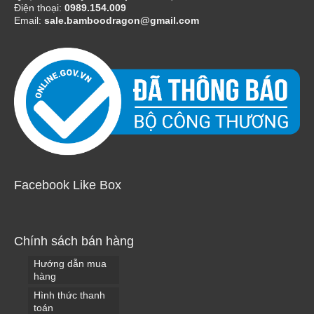
Điện thoại:
0989.154.009
Email:
sale.bamboodragon@gmail.com
Facebook Like Box
Chính sách bán hàng
Hướng dẫn mua
hàng
Hình thức thanh
toán