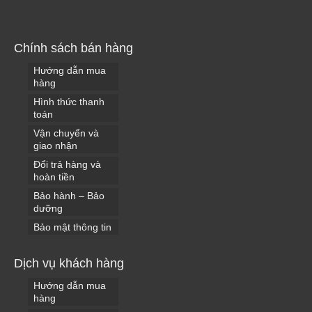
Chính sách bán hàng
Hướng dẫn mua
hàng
Hình thức thanh
toán
Vận chuyển và
giao nhận
Đổi trả hàng và
hoàn tiền
Bảo hành – Bảo
dưỡng
Bảo mật thông tin
Dịch vụ khách hàng
Hướng dẫn mua
hàng